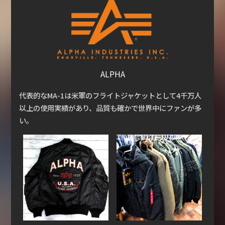
ALPHA
代表的なMA-1は米軍のフライトジャケットとして4千万人
以上の使用実績があり、品質も確かで世界中にファンが多
い。