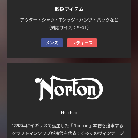
取扱アイテム
アウター・シャツ・Tシャツ・パンツ・バックなど
（対応サイズ：S~XL）
メンズ
レディース
Norton
1898年にイギリスで誕生した『Norton』本物を追求する
クラフトマンシップが時代を代表する多くのヴィンテージ