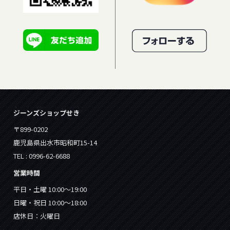
ジーンズショップせき
〒899-0202
鹿児島県出水市昭和町15-14
TEL : 0996-62-6688
営業時間
平日・土曜 10:00～19:00
日曜・祝日 10:00～18:00
店休日：火曜日