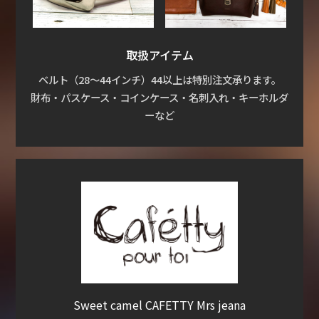
取扱アイテム
ベルト（28～44インチ）44以上は特別注文承ります。
財布・パスケース・コインケース・名刺入れ・キーホルダ
ーなど
Sweet camel CAFETTY Mrs jeana