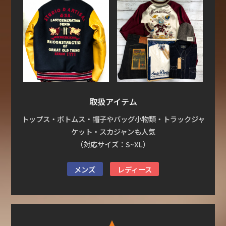
取扱アイテム
トップス・ボトムス・帽子やバッグ小物類・トラックジャ
ケット・スカジャンも人気
（対応サイズ：S~XL）
メンズ
レディース