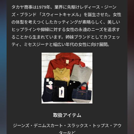
タカヤ商事は1979年、業界に先駆けレディース・ジーン
ズ・ブランド 「スウィートキャメル」を誕生させた。女性
の体型を考えつくしたカッティングが素晴らしく、美しい
ヒップラインや脚線に対する女性の永遠のニーズを追求す
ることから生まれています。姉妹ブランドとしてカフェッ
ティ、ミセスジーナと幅広い年代の女性に向け展開。
取扱アイテム
ジーンズ・デニムスカート・スラックス・トップス・アウ
ターなど