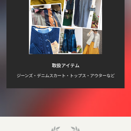
取扱アイテム
ジーンズ・デニムスカート・トップス・アウターなど