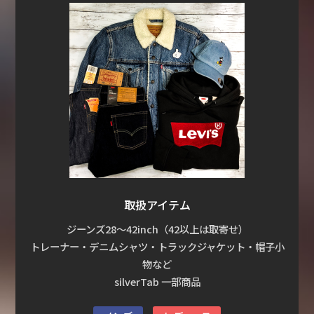
取扱アイテム
ジーンズ28～42inch（42以上は取寄せ）
トレーナー・デニムシャツ・トラックジャケット・帽子小
物など
silverTab 一部商品