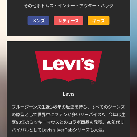
その他ボトムス・インナー・アウター・バッグ
メンズ
レディース
キッズ
Levis
ブルージーンズ生誕145年の歴史を持ち、すべてのジーンズ
の原型として世界中にファンが多いリーバイス®、今年は生
誕90年のミッキーマウスとのコラボ商品も発売。90年代リ
バイバルとしてLevis silverTabシリーズも人気。