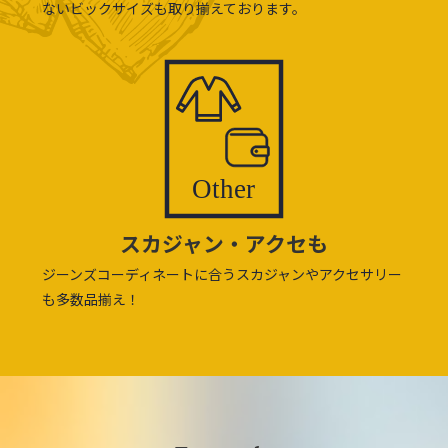
ないビックサイズも取り揃えております。
スカジャン・アクセも
ジーンズコーディネートに合うスカジャンやアクセサリー
も多数品揃え！