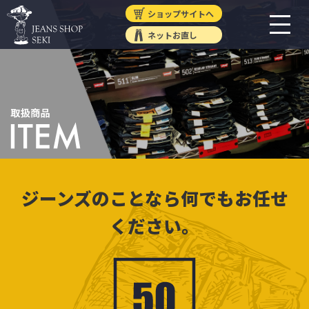
ショップサイトへ
ネットお直し
ジーンズのことなら何でもお任せ
ください。