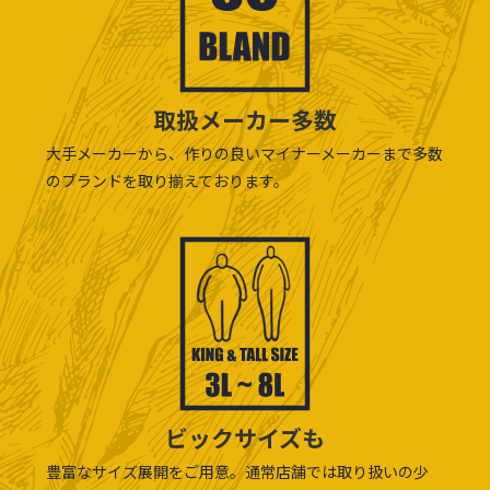
取扱メーカー多数
大手メーカーから、作りの良いマイナーメーカーまで多数
のブランドを取り揃えております。
ビックサイズも
豊富なサイズ展開をご用意。通常店舗では取り扱いの少