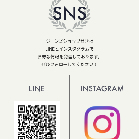
ジーンズショップせきは
LINEとインスタグラムで
お得な情報を発信しております。
ぜひフォローしてください！