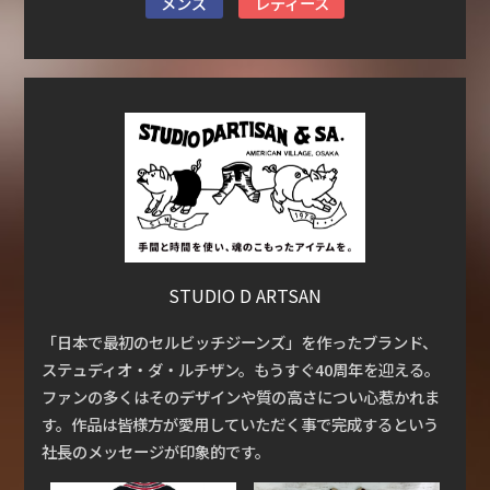
メンズ
レディース
STUDIO D ARTSAN
「日本で最初のセルビッチジーンズ」を作ったブランド、
ステュディオ・ダ・ルチザン。もうすぐ40周年を迎える。
ファンの多くはそのデザインや質の高さについ心惹かれま
す。作品は皆様方が愛用していただく事で完成するという
社長のメッセージが印象的です。