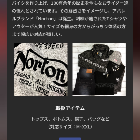
バイクを作り上げ、100有余年の歴史を今もなおライダー達
の憧れとされています。その鮮烈さをイメージし、アパレ
ルブランド「Norton」は誕生。刺繍が施されたTシャツや
アウターが人気！サイズも細身の方からがっちり体系の方
まで幅広い対応が嬉しい。
取扱アイテム
トップス、ボトムス、帽子、バッグなど
（対応サイズ：M~XXL）