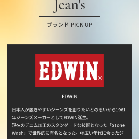
Jean's
ブランド PICK UP
EDWIN
日本人が履きやすいジーンズを創りたいとの思いから1961
年ジーンズメーカーとしてEDWIN誕生。
現在のデニム加工のスタンダードな技術となった「Stone
Wash」で世界的に有名となった。幅広い年代に合ったジ