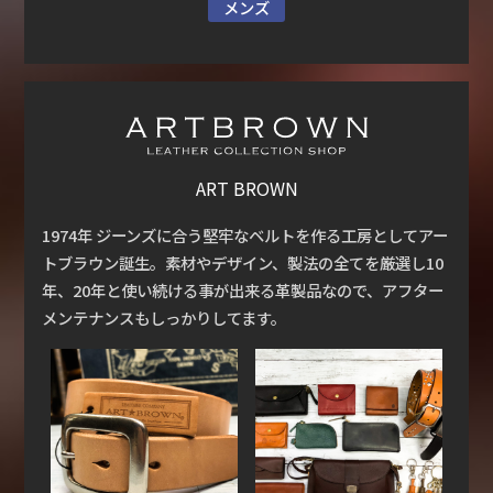
メンズ
ART BROWN
1974年 ジーンズに合う堅牢なベルトを作る工房としてアー
トブラウン誕生。素材やデザイン、製法の全てを厳選し10
年、20年と使い続ける事が出来る革製品なので、アフター
メンテナンスもしっかりしてます。