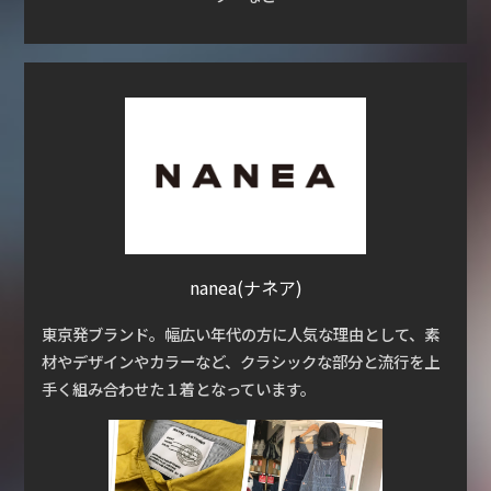
nanea(ナネア)
東京発ブランド。幅広い年代の方に人気な理由として、素
材やデザインやカラーなど、クラシックな部分と流行を上
手く組み合わせた１着となっています。